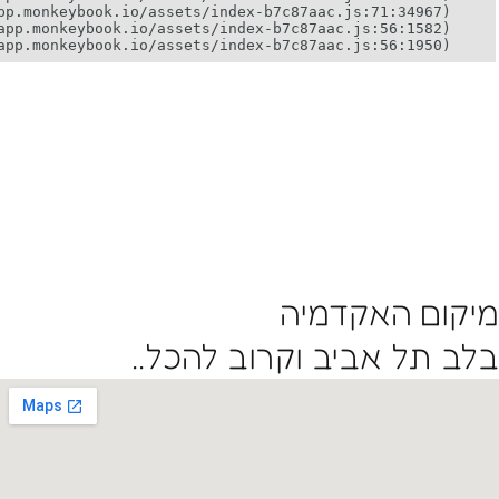
מיקום האקדמיה
בלב תל אביב וקרוב להכל..