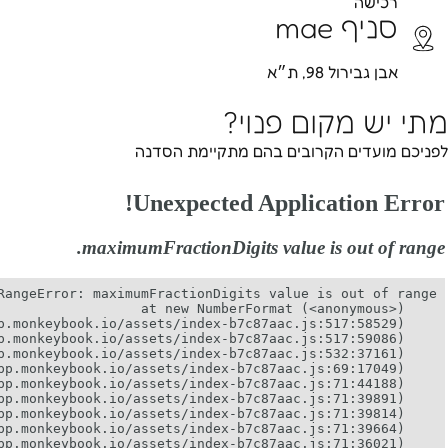
רכישה
סניף mae
אבן גבירול 98, ת״א
מתי יש מקום פנוי?
לפניכם מועדים הקרובים בהם מתקיימת הסדנה