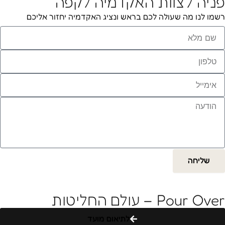
פניה לצוות האקדמיה לקפה
רשמו לנו מה שעולה לכם בראש ונציג האקדמיה יחזור אליכם
ם
לא
לפון
ימייל
ודעה
שליחה
Pour Over – עולם החליטות
לתיאום מועד