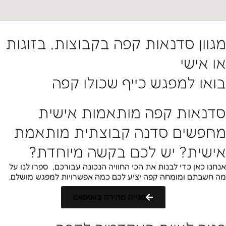
מגוון סדנאות קפה בקבוצות, בזוגות
או אישי
בואו למפגש כייף שכולו קפה
סדנאות קפה מותאמות אישית
מחפשים סדנה קבוצתית מותאמת
אישית? יש לכם בקשה מיוחדת?
אנחנו כאן כדי לבנות את הכי החוויה הנכונה עבורכם, ספרו לנו על
מה חשבתם ומומחה קפה יציע לכם כמה אפשרויות למפגש מושלם.
פנייה מהירה בווטסאפ