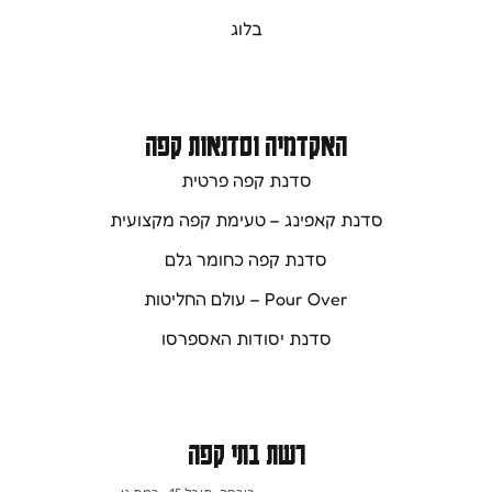
בלוג
האקדמיה וסדנאות קפה
סדנת קפה פרטית
סדנת קאפינג – טעימת קפה מקצועית
סדנת קפה כחומר גלם
Pour Over – עולם החליטות
סדנת יסודות האספרסו
רשת בתי קפה