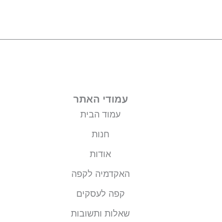
עמודי האתר
עמוד הבית
חנות
אודות
האקדמיה לקפה
קפה לעסקים
שאלות ותשובות