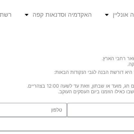
 אונליין
האקדמיה וסדנאות קפה
רשת 
ה.
היא דורשת הבנה לגבי הנקודות הבאות:
ד או שבתון, וזאת עד לשעה 12:00 בצהריים.
טלפון