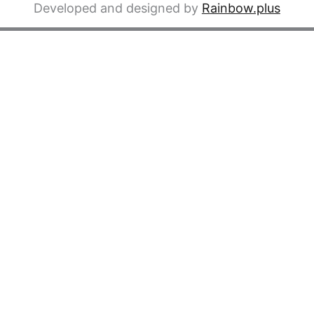
Developed and designed by
Rainbow.plus