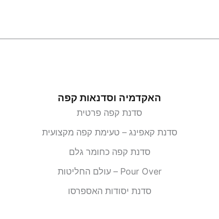
האקדמיה וסדנאות קפה
סדנת קפה פרטית
סדנת קאפינג – טעימת קפה מקצועית
סדנת קפה כחומר גלם
Pour Over – עולם החליטות
סדנת יסודות האספרסו