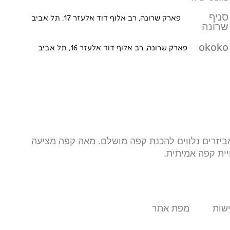
סניף
פארק שרונה, רב אלוף דוד אלעזר 17, תל אביב
שרונה
okoko
פארק שרונה, רב אלוף דוד אלעזר 16, תל אביב
ת ואביזרים נלווים להכנת קפה מושלם. מאה קפה מציעה
יית קפה אמיתית.
שות
מפת אתר