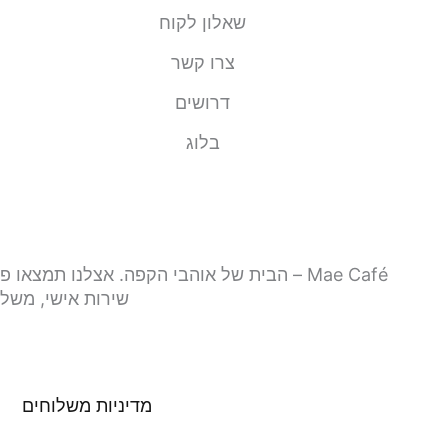
שאלון לקוח
צרו קשר
דרושים
בלוג
Mae Café – הבית של אוהבי הקפה. אצלנו תמ
שירות אישי, משלו
מדיניות משלוחים